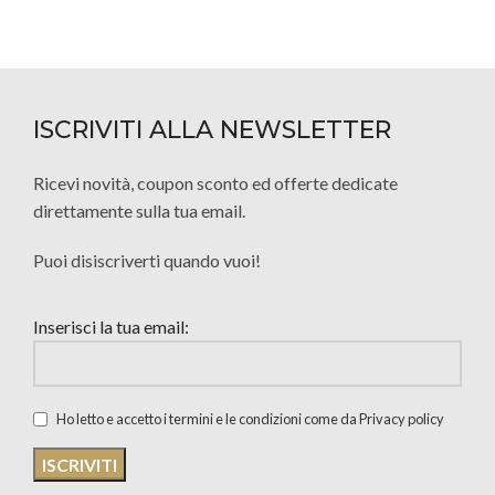
ISCRIVITI ALLA NEWSLETTER
Ricevi novità, coupon sconto ed offerte dedicate
direttamente sulla tua email.
Puoi disiscriverti quando vuoi!
Inserisci la tua email:
Ho letto e accetto i termini e le condizioni come da Privacy policy