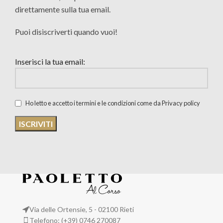
direttamente sulla tua email.
Puoi disiscriverti quando vuoi!
Inserisci la tua email:
Ho letto e accetto i termini e le condizioni come da Privacy policy
Via delle Ortensie, 5 - 02100 Rieti
Telefono: (+39) 0746 270087