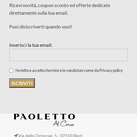
Ricevi novità, coupon sconto ed offerte dedicate
direttamente sulla tua email.
Puoi disiscriverti quando vuoi!
Inserisci la tua email:
Ho letto e accetto i termini e le condizioni come da Privacy policy
Via delle Ortensie, 5 - 02100 Rieti