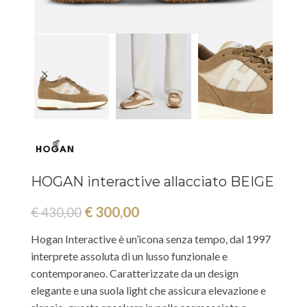
HOGAN interactive allacciato BEIGE
€
300,00
€
430,00
Hogan Interactive è un’icona senza tempo, dal 1997
interprete assoluta di un lusso funzionale e
contemporaneo. Caratterizzate da un design
elegante e una suola light che assicura elevazione e