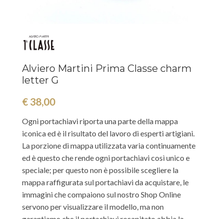
Alviero Martini Prima Classe charm
letter G
€
38,00
Ogni portachiavi riporta una parte della mappa
iconica ed è il risultato del lavoro di esperti artigiani.
La porzione di mappa utilizzata varia continuamente
ed è questo che rende ogni portachiavi così unico e
speciale; per questo non è possibile scegliere la
mappa raffigurata sul portachiavi da acquistare, le
immagini che compaiono sul nostro Shop Online
servono per visualizzare il modello, ma non
garantiamo che il portachiavi recapitato abbia la