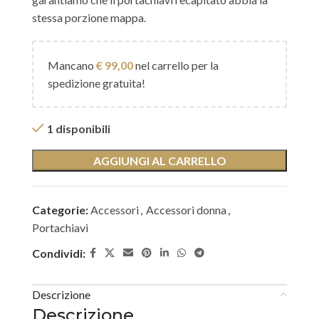
stessa porzione mappa.
Mancano
€
99,00
nel carrello per la
spedizione gratuita!
1 disponibili
AGGIUNGI AL CARRELLO
Categorie:
Accessori
,
Accessori donna
,
Portachiavi
Condividi:
Descrizione
Descrizione