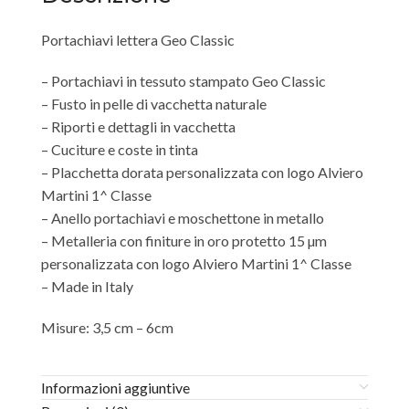
Portachiavi lettera Geo Classic
– Portachiavi in tessuto stampato Geo Classic
– Fusto in pelle di vacchetta naturale
– Riporti e dettagli in vacchetta
– Cuciture e coste in tinta
– Placchetta dorata personalizzata con logo Alviero
Martini 1^ Classe
– Anello portachiavi e moschettone in metallo
– Metalleria con finiture in oro protetto 15 µm
personalizzata con logo Alviero Martini 1^ Classe
– Made in Italy
Misure: 3,5 cm – 6cm
Informazioni aggiuntive