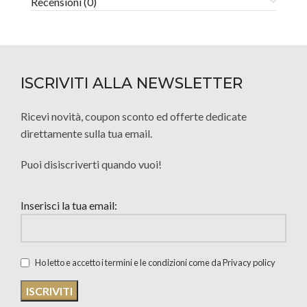
Recensioni (0)
ISCRIVITI ALLA NEWSLETTER
Ricevi novità, coupon sconto ed offerte dedicate
direttamente sulla tua email.
Puoi disiscriverti quando vuoi!
Inserisci la tua email:
Ho letto e accetto i termini e le condizioni come da Privacy policy