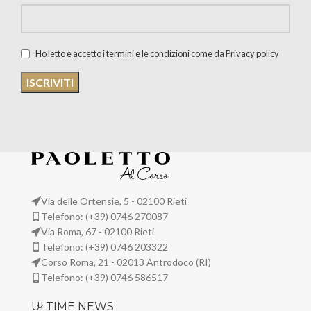
Ho letto e accetto i termini e le condizioni come da Privacy policy
Via delle Ortensie, 5 - 02100 Rieti
Telefono: (+39) 0746 270087
Via Roma, 67 - 02100 Rieti
Telefono: (+39) 0746 203322
Corso Roma, 21 - 02013 Antrodoco (RI)
Telefono: (+39) 0746 586517
ULTIME NEWS