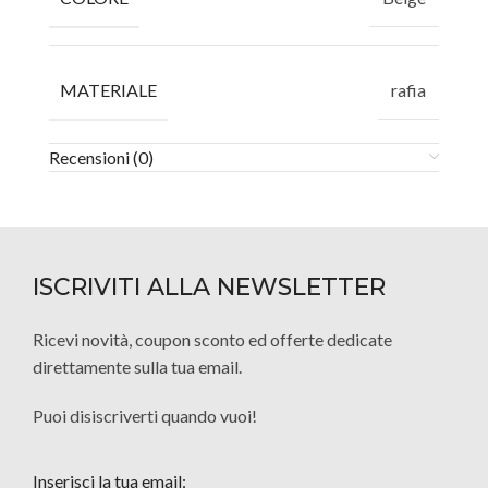
MATERIALE
rafia
Recensioni (0)
ISCRIVITI ALLA NEWSLETTER
Ricevi novità, coupon sconto ed offerte dedicate
direttamente sulla tua email.
Puoi disiscriverti quando vuoi!
Inserisci la tua email: