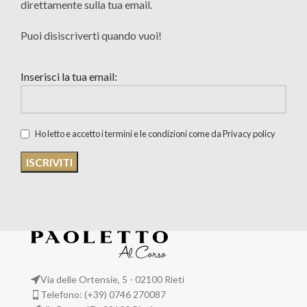
direttamente sulla tua email.
Puoi disiscriverti quando vuoi!
Inserisci la tua email:
Ho letto e accetto i termini e le condizioni come da Privacy policy
Via delle Ortensie, 5 - 02100 Rieti
Telefono: (+39) 0746 270087