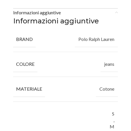
Informazioni aggiuntive
Informazioni aggiuntive
BRAND
Polo Ralph Lauren
COLORE
jeans
MATERIALE
Cotone
S
,
M