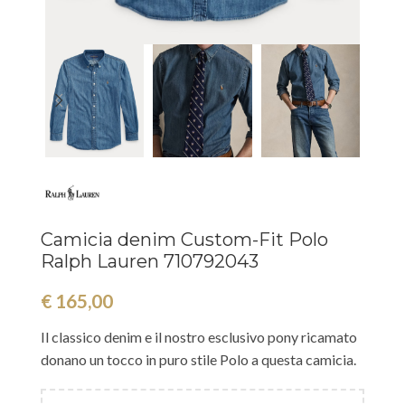
Camicia denim Custom-Fit Polo
Ralph Lauren 710792043
€
165,00
Il classico denim e il nostro esclusivo pony ricamato
donano un tocco in puro stile Polo a questa camicia.