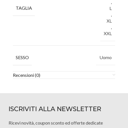
,
TAGLIA
L
,
XL
,
XXL
SESSO
Uomo
Recensioni (0)
ISCRIVITI ALLA NEWSLETTER
Ricevi novità, coupon sconto ed offerte dedicate