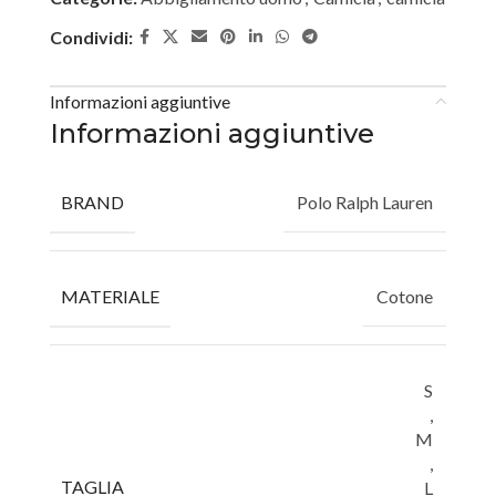
Condividi:
Informazioni aggiuntive
Informazioni aggiuntive
BRAND
Polo Ralph Lauren
MATERIALE
Cotone
S
,
M
,
TAGLIA
L