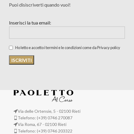
Puoi disiscriverti quando vuoi!
Inserisci la tua email:
Ho letto e accetto i termini e le condizioni come da Privacy policy
Via delle Ortensie, 5 - 02100 Rieti
Telefono: (+39) 0746 270087
Via Roma, 67 - 02100 Rieti
Telefono: (+39) 0746 203322