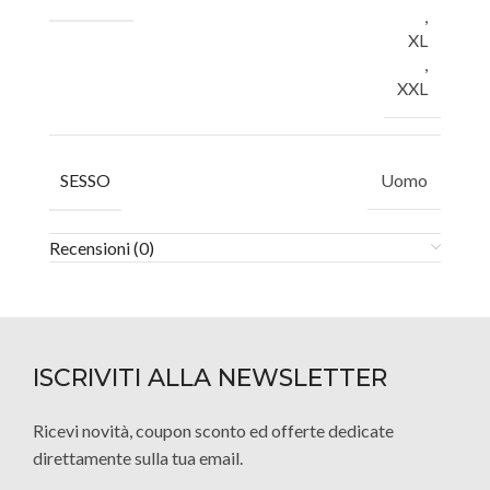
,
XL
,
XXL
SESSO
Uomo
Recensioni (0)
ISCRIVITI ALLA NEWSLETTER
Ricevi novità, coupon sconto ed offerte dedicate
direttamente sulla tua email.