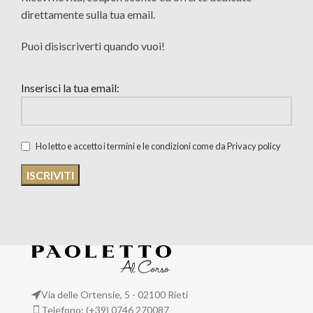
direttamente sulla tua email.
Puoi disiscriverti quando vuoi!
Inserisci la tua email:
Ho letto e accetto i termini e le condizioni come da Privacy policy
Via delle Ortensie, 5 - 02100 Rieti
Telefono: (+39) 0746 270087