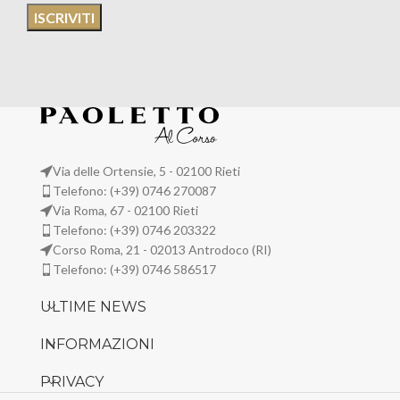
Via delle Ortensie, 5 - 02100 Rieti
Telefono: (+39) 0746 270087
Via Roma, 67 - 02100 Rieti
Telefono: (+39) 0746 203322
Corso Roma, 21 - 02013 Antrodoco (RI)
Telefono: (+39) 0746 586517
ULTIME NEWS
INFORMAZIONI
PRIVACY