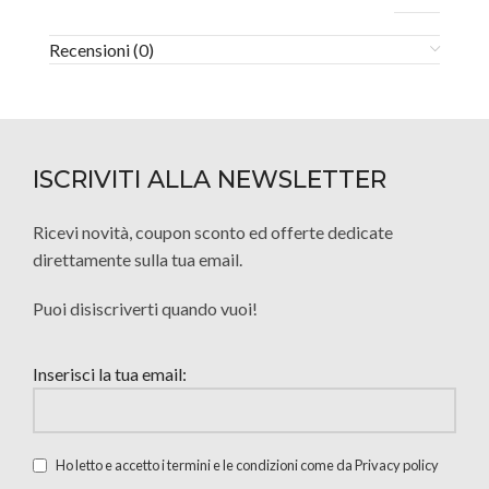
Recensioni (0)
ISCRIVITI ALLA NEWSLETTER
Ricevi novità, coupon sconto ed offerte dedicate
direttamente sulla tua email.
Puoi disiscriverti quando vuoi!
Inserisci la tua email:
Ho letto e accetto i termini e le condizioni come da Privacy policy