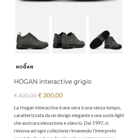
HOGAN interactive grigio
€
300,00
€
430,00
La Hogan Interactive è una vera icona senza tempo,
caratterizzata da un design elegante e una suola light
che assicura elevazione e slancio. Dal 1997, si
rinnova ad ogni collezione rimanendo l’interprete