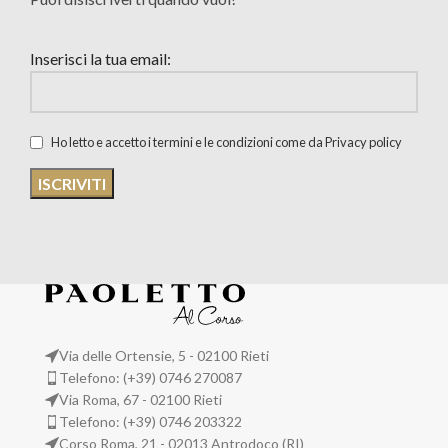
Inserisci la tua email:
Ho letto e accetto i termini e le condizioni come da Privacy policy
Via delle Ortensie, 5 - 02100 Rieti
Telefono: (+39) 0746 270087
Via Roma, 67 - 02100 Rieti
Telefono: (+39) 0746 203322
Corso Roma, 21 - 02013 Antrodoco (RI)