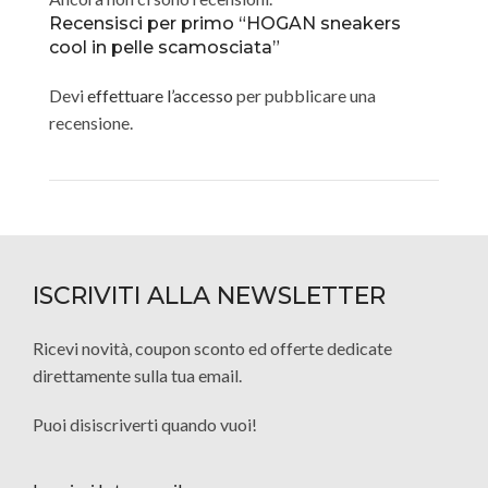
Recensisci per primo “HOGAN sneakers
cool in pelle scamosciata”
Devi
effettuare l’accesso
per pubblicare una
recensione.
ISCRIVITI ALLA NEWSLETTER
Ricevi novità, coupon sconto ed offerte dedicate
direttamente sulla tua email.
Puoi disiscriverti quando vuoi!