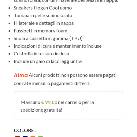
Sneakers Hogan Cool uomo
Tomaia in pelle scamosciata
H laterale e dettagli in nappa
Fussbett in memory foam
Suola a cassetta in gomma (TPU)
Indicazioni di cura e mantenimento incluse
Custodia in tessuto inclusa
Include un paio di lacci aggiuntivi
Alcuni prodotti non possono essere pagati
con rate mensili o pagamenti differiti
Mancano
€
99,00
nel carrello per la
spedizione gratuita!
COLORE