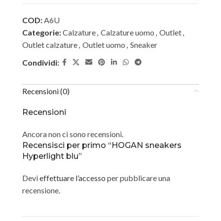
COD:
A6U
Categorie:
Calzature
,
Calzature uomo
,
Outlet
,
Outlet calzature
,
Outlet uomo
,
Sneaker
Condividi:
Recensioni (0)
Recensioni
Ancora non ci sono recensioni.
Recensisci per primo “HOGAN sneakers
Hyperlight blu”
Devi
effettuare l’accesso
per pubblicare una
recensione.