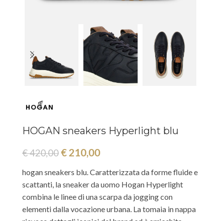
HOGAN sneakers Hyperlight blu
€
210,00
€
420,00
hogan sneakers blu. Caratterizzata da forme fluide e
scattanti, la sneaker da uomo Hogan Hyperlight
combina le linee di una scarpa da jogging con
elementi dalla vocazione urbana. La tomaia in nappa