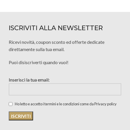
ISCRIVITI ALLA NEWSLETTER
Ricevi novità, coupon sconto ed offerte dedicate
direttamente sulla tua email.
Puoi disiscriverti quando vuoi!
Inserisci la tua email:
Ho letto e accetto i termini e le condizioni come da Privacy policy