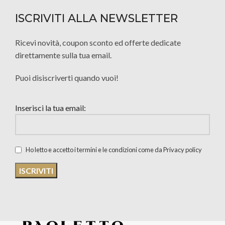
ISCRIVITI ALLA NEWSLETTER
Ricevi novità, coupon sconto ed offerte dedicate
direttamente sulla tua email.
Puoi disiscriverti quando vuoi!
Inserisci la tua email:
Ho letto e accetto i termini e le condizioni come da Privacy policy