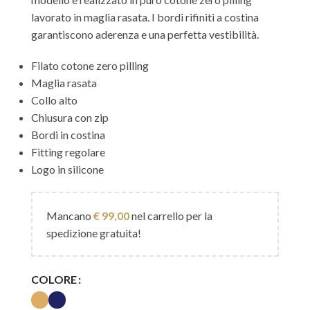
lavorato in maglia rasata. I bordi rifiniti a costina
garantiscono aderenza e una perfetta vestibilità.
Filato cotone zero pilling
Maglia rasata
Collo alto
Chiusura con zip
Bordi in costina
Fitting regolare
Logo in silicone
Mancano
€
99,00
nel carrello per la
spedizione gratuita!
COLORE