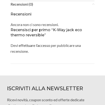
Recensioni (0)
Recensioni
Ancora non ci sono recensioni.
Recensisci per primo “K-Way jack eco
thermo reversible”
Devi
effettuare l’accesso
per pubblicare una
recensione.
ISCRIVITI ALLA NEWSLETTER
Ricevi novità, coupon sconto ed offerte dedicate