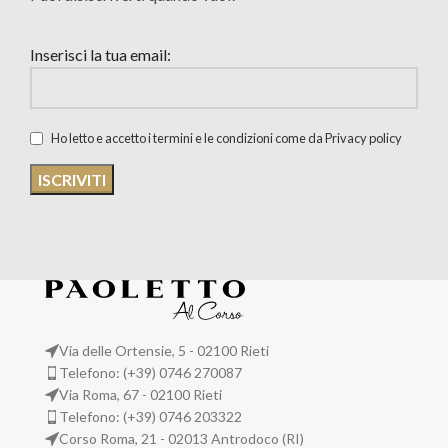
Inserisci la tua email:
Ho letto e accetto i termini e le condizioni come da Privacy policy
Via delle Ortensie, 5 - 02100 Rieti
Telefono: (+39) 0746 270087
Via Roma, 67 - 02100 Rieti
Telefono: (+39) 0746 203322
Corso Roma, 21 - 02013 Antrodoco (RI)