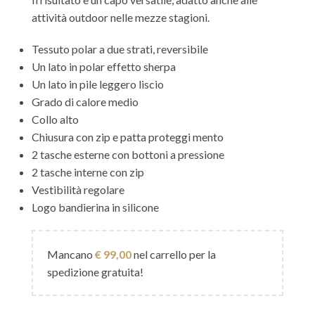
attività outdoor nelle mezze stagioni.
Tessuto polar a due strati, reversibile
Un lato in polar effetto sherpa
Un lato in pile leggero liscio
Grado di calore medio
Collo alto
Chiusura con zip e patta proteggi mento
2 tasche esterne con bottoni a pressione
2 tasche interne con zip
Vestibilità regolare
Logo bandierina in silicone
Mancano
€
99,00
nel carrello per la
spedizione gratuita!