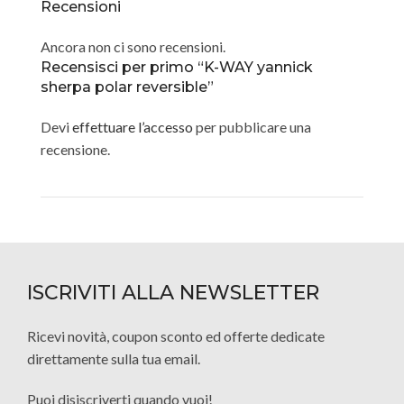
Recensioni
Ancora non ci sono recensioni.
Recensisci per primo “K-WAY yannick
sherpa polar reversible”
Devi
effettuare l’accesso
per pubblicare una
recensione.
ISCRIVITI ALLA NEWSLETTER
Ricevi novità, coupon sconto ed offerte dedicate
direttamente sulla tua email.
Puoi disiscriverti quando vuoi!