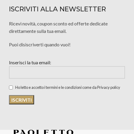
ISCRIVITI ALLA NEWSLETTER
Ricevi novità, coupon sconto ed offerte dedicate
direttamente sulla tua email.
Puoi disiscriverti quando vuoi!
Inserisci la tua email:
Ho letto e accetto i termini e le condizioni come da Privacy policy