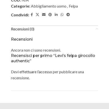
Categorie:
Abbigliamento uomo
,
Felpa
Condividi:
Recensioni (0)
Recensioni
Ancora non ci sono recensioni.
Recensisci per primo “Levi’s felpa girocollo
authentic”
Devi
effettuare l’accesso
per pubblicare una
recensione.