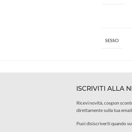
SESSO
ISCRIVITI ALLA
Ricevi novità, coupon scont
direttamente sulla tua email
Puoi disiscriverti quando vu