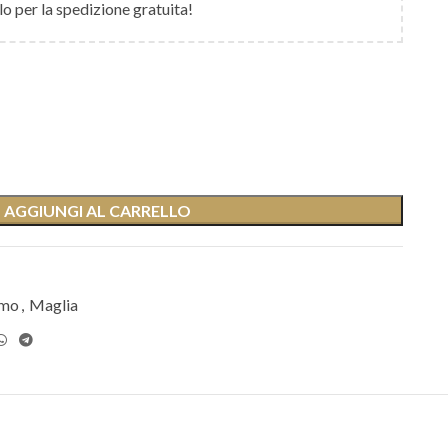
lo per la spedizione gratuita!
AGGIUNGI AL CARRELLO
omo
,
Maglia