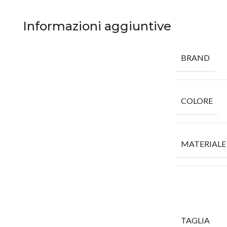
Informazioni aggiuntive
BRAND
COLORE
MATERIALE
TAGLIA