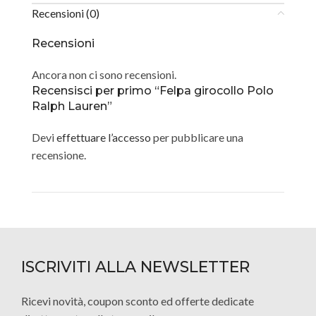
Recensioni (0)
Recensioni
Ancora non ci sono recensioni.
Recensisci per primo “Felpa girocollo Polo
Ralph Lauren”
Devi
effettuare l’accesso
per pubblicare una
recensione.
ISCRIVITI ALLA NEWSLETTER
Ricevi novità, coupon sconto ed offerte dedicate