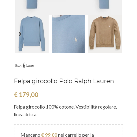
Felpa girocollo Polo Ralph Lauren
€
179,00
Felpa girocollo 100% cotone. Vestibilità regolare,
linea dritta.
Mancano
€
99,00
nel carrello per la