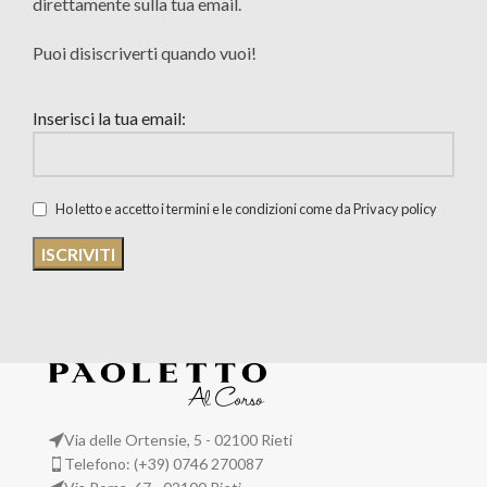
direttamente sulla tua email.
Puoi disiscriverti quando vuoi!
Inserisci la tua email:
Ho letto e accetto i termini e le condizioni come da Privacy policy
Via delle Ortensie, 5 - 02100 Rieti
Telefono: (+39) 0746 270087