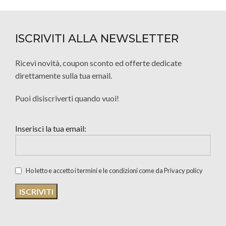
ISCRIVITI ALLA NEWSLETTER
Ricevi novità, coupon sconto ed offerte dedicate
direttamente sulla tua email.
Puoi disiscriverti quando vuoi!
Inserisci la tua email:
Ho letto e accetto i termini e le condizioni come da Privacy policy