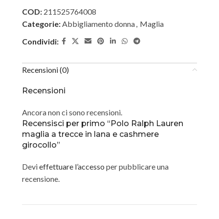
COD:
211525764008
Categorie:
Abbigliamento donna
,
Maglia
Condividi:
Recensioni (0)
Recensioni
Ancora non ci sono recensioni.
Recensisci per primo “Polo Ralph Lauren
maglia a trecce in lana e cashmere
girocollo”
Devi
effettuare l’accesso
per pubblicare una
recensione.