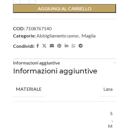
AGGIUNGI AL CARRELLO
COD:
7108767140
Categorie:
Abbigliamento uomo
,
Maglia
Condividi:
Informazioni aggiuntive
Informazioni aggiuntive
MATERIALE
Lana
S
,
M