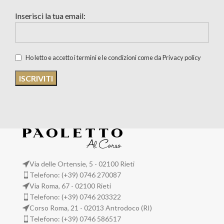
Inserisci la tua email:
Ho letto e accetto i termini e le condizioni come da Privacy policy
Via delle Ortensie, 5 - 02100 Rieti
Telefono: (+39) 0746 270087
Via Roma, 67 - 02100 Rieti
Telefono: (+39) 0746 203322
Corso Roma, 21 - 02013 Antrodoco (RI)
Telefono: (+39) 0746 586517