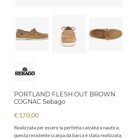
PORTLAND FLESH OUT BROWN
COGNAC Sebago
€
170,00
Realizzata per essere la perfetta calzatura nautica,
questa resistente scarpa da barca è stata realizzata