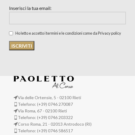
Inserisci la tua email:
Ho letto e accetto i termini e le condizioni come da Privacy policy
Via delle Ortensie, 5 - 02100 Rieti
Telefono: (+39) 0746 270087
Via Roma, 67 - 02100 Rieti
Telefono: (+39) 0746 203322
Corso Roma, 21 - 02013 Antrodoco (RI)
Telefono: (+39) 0746 586517