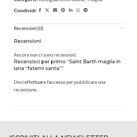
Condividi:
Recensioni (0)
Recensioni
Ancora non ci sono recensioni.
Recensisci per primo “Saint Barth maglia in
lana “fatemi santa””
Devi
effettuare l’accesso
per pubblicare una
recensione.