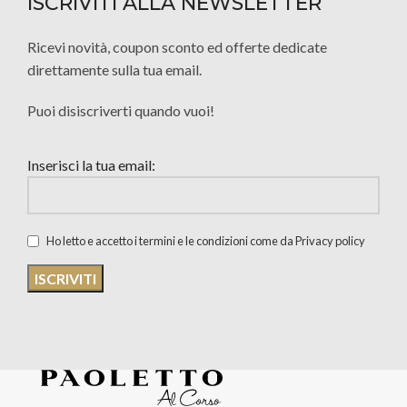
ISCRIVITI ALLA NEWSLETTER
Ricevi novità, coupon sconto ed offerte dedicate
direttamente sulla tua email.
Puoi disiscriverti quando vuoi!
Inserisci la tua email:
Ho letto e accetto i termini e le condizioni come da Privacy policy