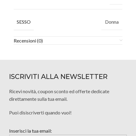
SESSO
Donna
Recensioni (0)
ISCRIVITI ALLA NEWSLETTER
Ricevi novità, coupon sconto ed offerte dedicate
direttamente sulla tua email.
Puoi disiscriverti quando vuoi!
Inserisci la tua email: