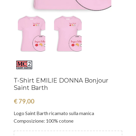
T-Shirt EMILIE DONNA Bonjour
Saint Barth
€
79,00
Logo Saint Barth ricamato sulla manica
Composizione: 100% cotone