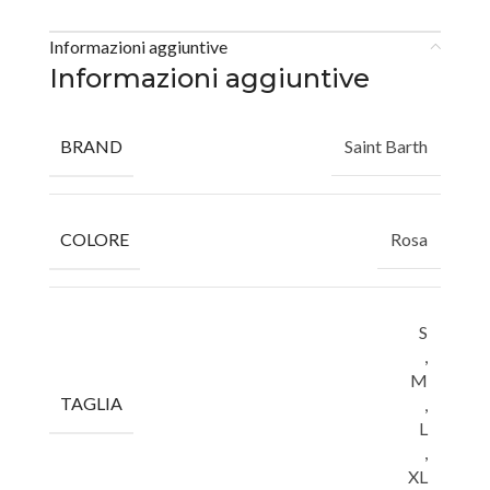
Informazioni aggiuntive
Informazioni aggiuntive
BRAND
Saint Barth
COLORE
Rosa
S
,
M
TAGLIA
,
L
,
XL